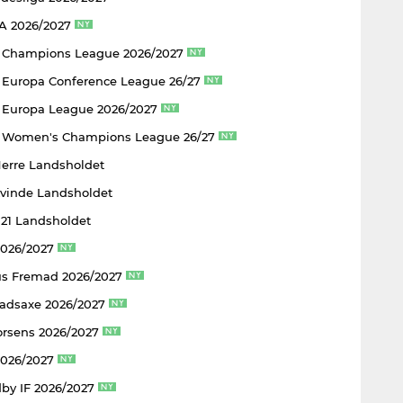
 A 2026/2027
 Champions League 2026/2027
Europa Conference League 26/27
Europa League 2026/2027
 Women's Champions League 26/27
Herre Landsholdet
Kvinde Landsholdet
U21 Landsholdet
2026/2027
s Fremad 2026/2027
adsaxe 2026/2027
rsens 2026/2027
2026/2027
by IF 2026/2027