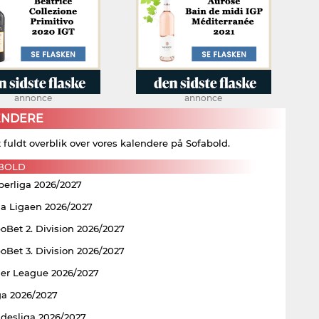
annonce
annonce
ENDERE
t fuldt overblik over vores kalendere på Sofabold.
BOLD
perliga 2026/2027
ia Ligaen 2026/2027
Bet 2. Division 2026/2027
Bet 3. Division 2026/2027
er League 2026/2027
ga 2026/2027
ndesliga 2026/2027