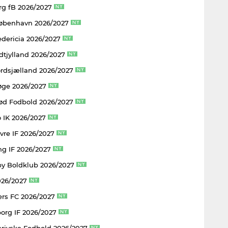
rg fB 2026/2027
København 2026/2027
edericia 2026/2027
dtjylland 2026/2027
rdsjælland 2026/2027
øge 2026/2027
rød Fodbold 2026/2027
 IK 2026/2027
vre IF 2026/2027
ng IF 2026/2027
y Boldklub 2026/2027
026/2027
rs FC 2026/2027
borg IF 2026/2027
rjyske Fodbold 2026/2027