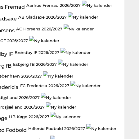
Aarhus Fremad 2026/2027
AB Gladsaxe 2026/2027
AC Horsens 2026/2027
GF 2026/2027
Brøndby IF 2026/2027
Esbjerg fB 2026/2027
København 2026/2027
FC Fredericia 2026/2027
dtjylland 2026/2027
rdsjælland 2026/2027
HB Køge 2026/2027
Hillerød Fodbold 2026/2027