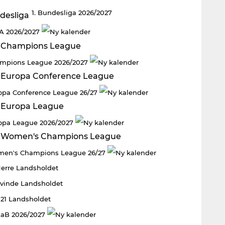
1. Bundesliga 2026/2027
 A 2026/2027
mpions League 2026/2027
opa Conference League 26/27
opa League 2026/2027
en's Champions League 26/27
Herre Landsholdet
Kvinde Landsholdet
U21 Landsholdet
aB 2026/2027