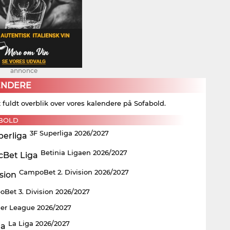
annonce
ENDERE
t fuldt overblik over vores kalendere på Sofabold.
BOLD
3F Superliga 2026/2027
Betinia Ligaen 2026/2027
CampoBet 2. Division 2026/2027
Bet 3. Division 2026/2027
er League 2026/2027
La Liga 2026/2027