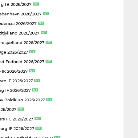
rg fB 2026/2027
København 2026/2027
edericia 2026/2027
dtjylland 2026/2027
rdsjælland 2026/2027
øge 2026/2027
rød Fodbold 2026/2027
 IK 2026/2027
vre IF 2026/2027
ng IF 2026/2027
y Boldklub 2026/2027
026/2027
rs FC 2026/2027
borg IF 2026/2027
rjyske Fodbold 2026/2027