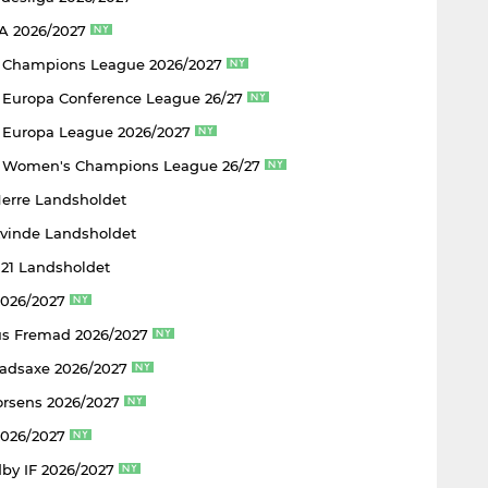
 A 2026/2027
 Champions League 2026/2027
Europa Conference League 26/27
Europa League 2026/2027
 Women's Champions League 26/27
Herre Landsholdet
Kvinde Landsholdet
U21 Landsholdet
2026/2027
s Fremad 2026/2027
adsaxe 2026/2027
rsens 2026/2027
2026/2027
by IF 2026/2027