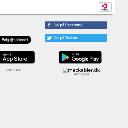
Del på Facebook
Del på Twitter
annonce
annonce