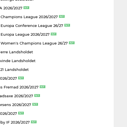
 A 2026/2027
 Champions League 2026/2027
Europa Conference League 26/27
Europa League 2026/2027
 Women's Champions League 26/27
Herre Landsholdet
Kvinde Landsholdet
U21 Landsholdet
2026/2027
s Fremad 2026/2027
adsaxe 2026/2027
rsens 2026/2027
2026/2027
by IF 2026/2027