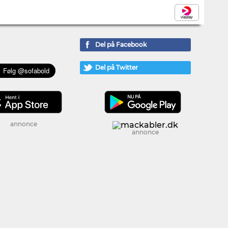
Del på Facebook
Del på Twitter
annonce
annonce