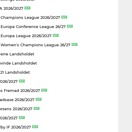
 A 2026/2027
 Champions League 2026/2027
Europa Conference League 26/27
Europa League 2026/2027
 Women's Champions League 26/27
Herre Landsholdet
Kvinde Landsholdet
U21 Landsholdet
2026/2027
s Fremad 2026/2027
adsaxe 2026/2027
rsens 2026/2027
2026/2027
by IF 2026/2027