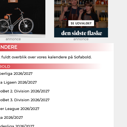
annonce
annonce
ENDERE
t fuldt overblik over vores kalendere på Sofabold.
BOLD
perliga 2026/2027
ia Ligaen 2026/2027
Bet 2. Division 2026/2027
Bet 3. Division 2026/2027
er League 2026/2027
ga 2026/2027
ndesliga 2026/2027