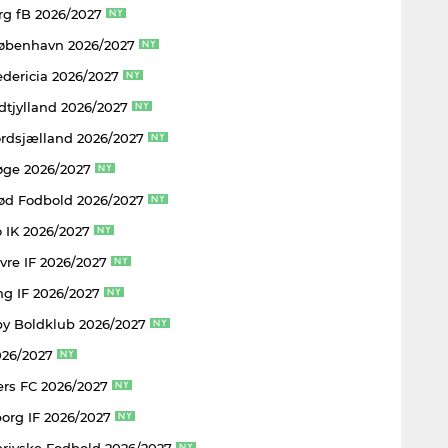
rg fB 2026/2027
København 2026/2027
edericia 2026/2027
dtjylland 2026/2027
rdsjælland 2026/2027
øge 2026/2027
rød Fodbold 2026/2027
 IK 2026/2027
vre IF 2026/2027
ng IF 2026/2027
y Boldklub 2026/2027
026/2027
rs FC 2026/2027
borg IF 2026/2027
rjyske Fodbold 2026/2027