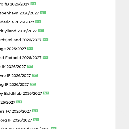
rg fB 2026/2027
København 2026/2027
edericia 2026/2027
dtjylland 2026/2027
rdsjælland 2026/2027
øge 2026/2027
rød Fodbold 2026/2027
 IK 2026/2027
vre IF 2026/2027
ng IF 2026/2027
y Boldklub 2026/2027
026/2027
rs FC 2026/2027
borg IF 2026/2027
rjyske Fodbold 2026/2027