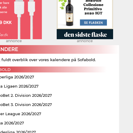
annonce
annonce
ENDERE
t fuldt overblik over vores kalendere på Sofabold.
BOLD
perliga 2026/2027
ia Ligaen 2026/2027
Bet 2. Division 2026/2027
Bet 3. Division 2026/2027
er League 2026/2027
ga 2026/2027
ndesliga 2026/2027