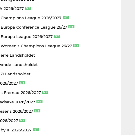
 A 2026/2027
 Champions League 2026/2027
Europa Conference League 26/27
Europa League 2026/2027
 Women's Champions League 26/27
Herre Landsholdet
Kvinde Landsholdet
U21 Landsholdet
2026/2027
s Fremad 2026/2027
adsaxe 2026/2027
rsens 2026/2027
2026/2027
by IF 2026/2027