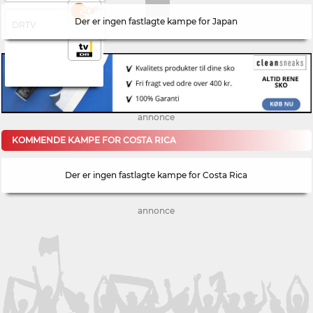
Der er ingen fastlagte kampe for Japan
DRTV
annonce
KOMMENDE KAMPE FOR COSTA RICA
Der er ingen fastlagte kampe for Costa Rica
annonce