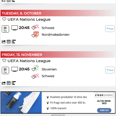
TUESDAY, 6. OCTOBER
UEFA Nations League
20:45
Schweiz
Nordmakedonien
FRIDAY, 13. NOVEMBER
UEFA Nations League
20:45
Slovenien
Schweiz
annonce