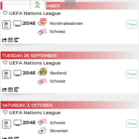
SATURDAY, 26. SEPTEMBER
TV2 PLAY
UEFA Nations League
20:45
Nordmakedonien
Schweiz
TUESDAY, 29. SEPTEMBER
UEFA Nations League
20:45
Skotland
Schweiz
SATURDAY, 3. OCTOBER
UEFA Nations League
20:45
Schweiz
Slovenien