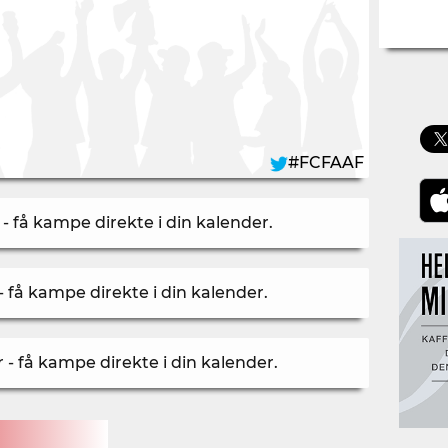
#FCFAAF
- få kampe direkte i din kalender
.
- få kampe direkte i din kalender
.
- få kampe direkte i din kalender
.