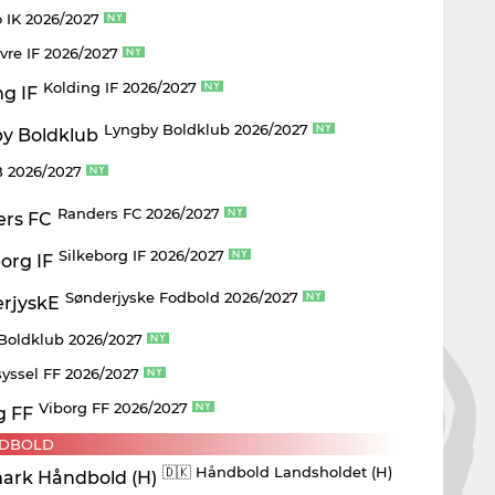
 IK 2026/2027
vre IF 2026/2027
Kolding IF 2026/2027
Lyngby Boldklub 2026/2027
 2026/2027
Randers FC 2026/2027
Silkeborg IF 2026/2027
Sønderjyske Fodbold 2026/2027
 Boldklub 2026/2027
yssel FF 2026/2027
Viborg FF 2026/2027
DBOLD
🇩🇰 Håndbold Landsholdet (H)