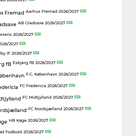
Aarhus Fremad 2026/2027
AB Gladsaxe 2026/2027
rsens 2026/2027
2026/2027
by IF 2026/2027
Esbjerg fB 2026/2027
F.C. København 2026/2027
FC Fredericia 2026/2027
FC Midtjylland 2026/2027
FC Nordsjælland 2026/2027
HB Køge 2026/2027
rød Fodbold 2026/2027