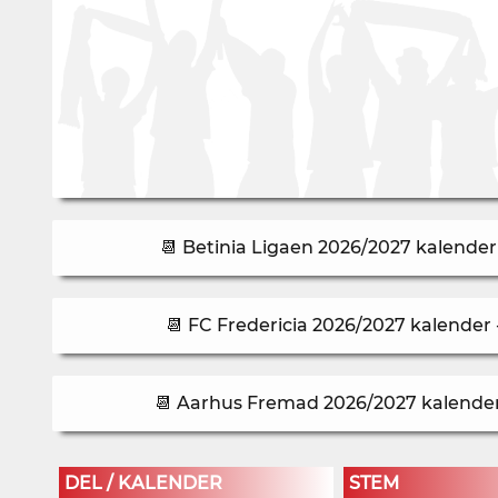
📆 Betinia Ligaen 2026/2027 kalender 
📆 FC Fredericia 2026/2027 kalender 
📆 Aarhus Fremad 2026/2027 kalender 
DEL / KALENDER
STEM