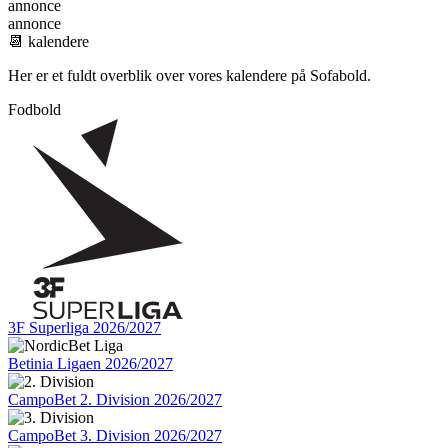
annonce
annonce
📆 kalendere
Her er et fuldt overblik over vores kalendere på Sofabold.
Fodbold
3F Superliga 2026/2027
Betinia Ligaen 2026/2027
CampoBet 2. Division 2026/2027
CampoBet 3. Division 2026/2027