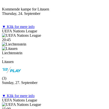
Kommende kampe for Litauen
Thursday, 24. September
▼ Klik for mere info
UEFA Nations League
20:45
Liechtenstein
-
Litauen
(
3
)
Sunday, 27. September
▼ Klik for mere info
UEFA Nations League
15:00