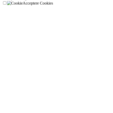
Acceptere Cookies