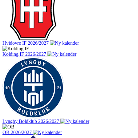
Hvidovre IF 2026/2027
Kolding IF 2026/2027
Lyngby Boldklub 2026/2027
OB 2026/2027