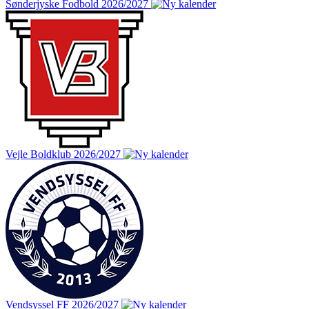
Sønderjyske Fodbold 2026/2027
Vejle Boldklub 2026/2027
Vendsyssel FF 2026/2027