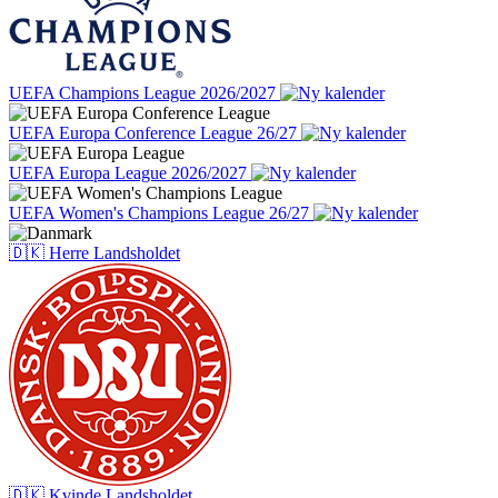
UEFA Champions League 2026/2027
UEFA Europa Conference League 26/27
UEFA Europa League 2026/2027
UEFA Women's Champions League 26/27
🇩🇰 Herre Landsholdet
🇩🇰 Kvinde Landsholdet