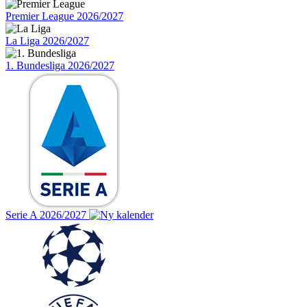
Premier League 2026/2027
La Liga 2026/2027
1. Bundesliga 2026/2027
Serie A 2026/2027