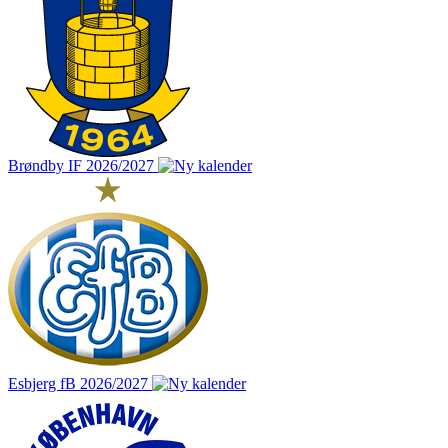
Brøndby IF 2026/2027
Esbjerg fB 2026/2027