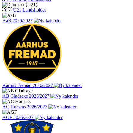
🇩🇰 U21 Landsholdet
AaB 2026/2027
Aarhus Fremad 2026/2027
AB Gladsaxe 2026/2027
AC Horsens 2026/2027
AGF 2026/2027