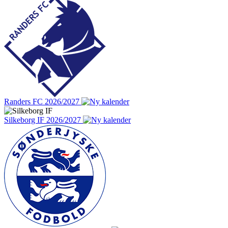
Randers FC 2026/2027
Silkeborg IF 2026/2027