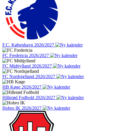
F.C. København 2026/2027
FC Fredericia 2026/2027
FC Midtjylland 2026/2027
FC Nordsjælland 2026/2027
HB Køge 2026/2027
Hillerød Fodbold 2026/2027
Hobro IK 2026/2027