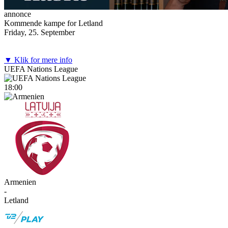
annonce
Kommende kampe for Letland
Friday, 25. September
▼ Klik for mere info
UEFA Nations League
18:00
Armenien
-
Letland