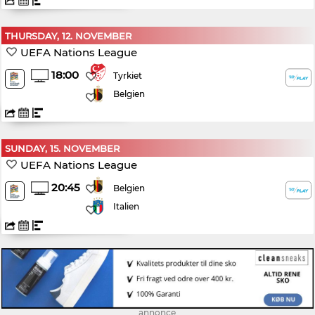
THURSDAY, 12. NOVEMBER
UEFA Nations League
18:00
Tyrkiet
Belgien
SUNDAY, 15. NOVEMBER
UEFA Nations League
20:45
Belgien
Italien
annonce