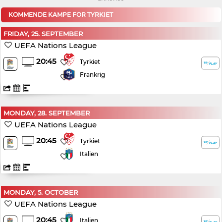
KOMMENDE KAMPE FOR TYRKIET
FRIDAY, 25. SEPTEMBER
UEFA Nations League
20:45
Tyrkiet
Frankrig
MONDAY, 28. SEPTEMBER
UEFA Nations League
20:45
Tyrkiet
Italien
MONDAY, 5. OCTOBER
UEFA Nations League
20:45
Italien