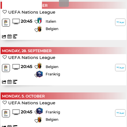
FRIDAY, 25. SEPTEMBER
UEFA Nations League
20:45
Italien
Belgien
MONDAY, 28. SEPTEMBER
UEFA Nations League
20:45
Belgien
Frankrig
MONDAY, 5. OCTOBER
UEFA Nations League
20:45
Frankrig
Belgien