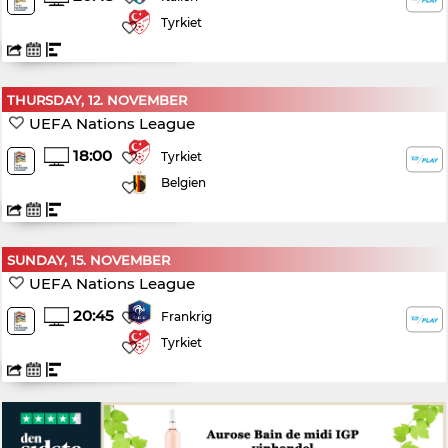
Tyrkiet
THURSDAY, 12. NOVEMBER
UEFA Nations League
18:00
Tyrkiet
Belgien
SUNDAY, 15. NOVEMBER
UEFA Nations League
20:45
Frankrig
Tyrkiet