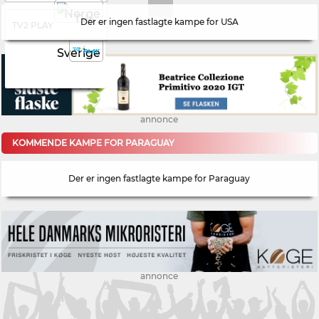
Der er ingen fastlagte kampe for USA
TV2 PLAY
annonce
KOMMENDE KAMPE FOR PARAGUAY
Der er ingen fastlagte kampe for Paraguay
annonce