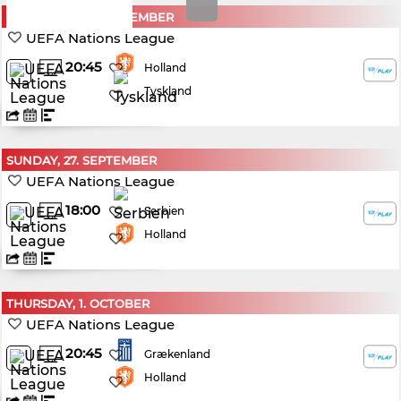
THURSDAY, 24. SEPTEMBER
UEFA Nations League
20:45
Holland
Tyskland
SUNDAY, 27. SEPTEMBER
UEFA Nations League
18:00
Serbien
Holland
THURSDAY, 1. OCTOBER
UEFA Nations League
20:45
Grækenland
Holland