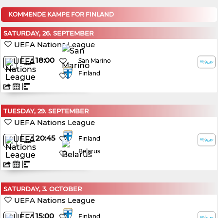
KOMMENDE KAMPE FOR FINLAND
SATURDAY, 26. SEPTEMBER
UEFA Nations League
18:00
San Marino
Finland
TUESDAY, 29. SEPTEMBER
UEFA Nations League
20:45
Finland
Belarus
SATURDAY, 3. OCTOBER
UEFA Nations League
15:00
Finland