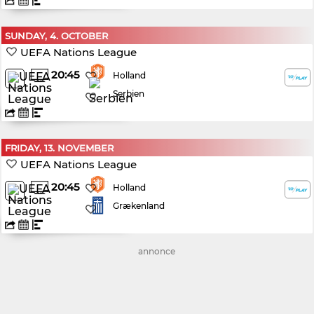
SUNDAY, 4. OCTOBER
UEFA Nations League
20:45
Holland
Serbien
FRIDAY, 13. NOVEMBER
UEFA Nations League
20:45
Holland
Grækenland
annonce