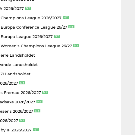
 A 2026/2027
 Champions League 2026/2027
Europa Conference League 26/27
Europa League 2026/2027
 Women's Champions League 26/27
Herre Landsholdet
Kvinde Landsholdet
U21 Landsholdet
2026/2027
s Fremad 2026/2027
adsaxe 2026/2027
rsens 2026/2027
2026/2027
by IF 2026/2027