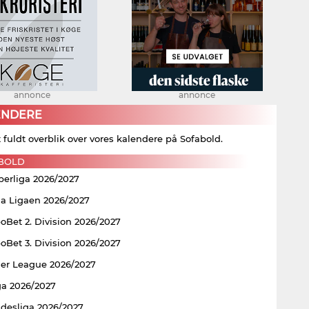
annonce
annonce
ENDERE
t fuldt overblik over vores kalendere på Sofabold.
BOLD
perliga 2026/2027
ia Ligaen 2026/2027
Bet 2. Division 2026/2027
Bet 3. Division 2026/2027
er League 2026/2027
ga 2026/2027
ndesliga 2026/2027