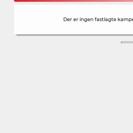
Der er ingen fastlagte kampe
annon