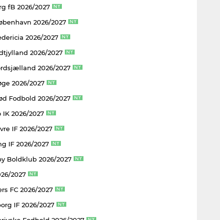
rg fB 2026/2027
København 2026/2027
edericia 2026/2027
dtjylland 2026/2027
rdsjælland 2026/2027
øge 2026/2027
rød Fodbold 2026/2027
 IK 2026/2027
vre IF 2026/2027
ng IF 2026/2027
y Boldklub 2026/2027
026/2027
rs FC 2026/2027
borg IF 2026/2027
rjyske Fodbold 2026/2027