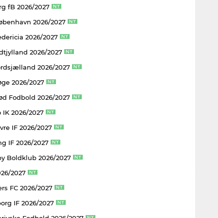
rg fB 2026/2027
København 2026/2027
edericia 2026/2027
dtjylland 2026/2027
rdsjælland 2026/2027
øge 2026/2027
rød Fodbold 2026/2027
 IK 2026/2027
vre IF 2026/2027
ng IF 2026/2027
y Boldklub 2026/2027
026/2027
rs FC 2026/2027
borg IF 2026/2027
rjyske Fodbold 2026/2027