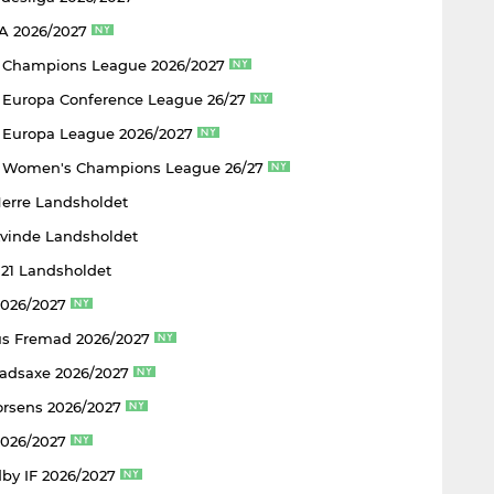
 A 2026/2027
 Champions League 2026/2027
Europa Conference League 26/27
Europa League 2026/2027
 Women's Champions League 26/27
Herre Landsholdet
Kvinde Landsholdet
U21 Landsholdet
2026/2027
s Fremad 2026/2027
adsaxe 2026/2027
rsens 2026/2027
2026/2027
by IF 2026/2027