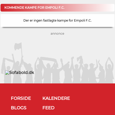
KOMMENDE KAMPE FOR EMPOLI F.C.
Der er ingen fastlagte kampe for Empoli F.C.
annonce
FORSIDE
KALENDERE
BLOGS
FEED