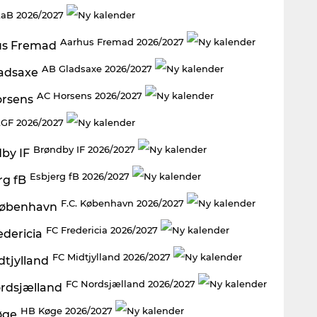
aB 2026/2027
Aarhus Fremad 2026/2027
AB Gladsaxe 2026/2027
AC Horsens 2026/2027
GF 2026/2027
Brøndby IF 2026/2027
Esbjerg fB 2026/2027
F.C. København 2026/2027
FC Fredericia 2026/2027
FC Midtjylland 2026/2027
FC Nordsjælland 2026/2027
HB Køge 2026/2027