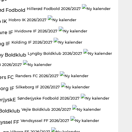
Hillerød Fodbold 2026/2027
Hobro IK 2026/2027
Hvidovre IF 2026/2027
Kolding IF 2026/2027
Lyngby Boldklub 2026/2027
 2026/2027
Randers FC 2026/2027
Silkeborg IF 2026/2027
Sønderjyske Fodbold 2026/2027
Vejle Boldklub 2026/2027
Vendsyssel FF 2026/2027
Viborg FF 2026/2027