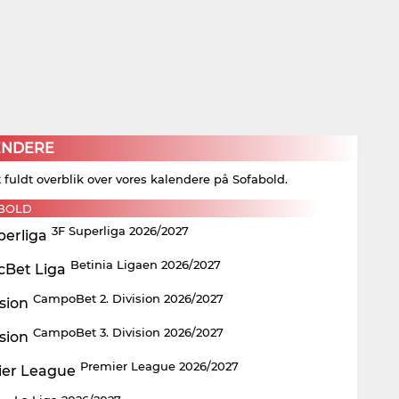
ENDERE
t fuldt overblik over vores kalendere på Sofabold.
BOLD
3F Superliga 2026/2027
Betinia Ligaen 2026/2027
CampoBet 2. Division 2026/2027
CampoBet 3. Division 2026/2027
Premier League 2026/2027