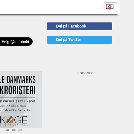
Del på Facebook
Del på Twitter
annonce
annonce