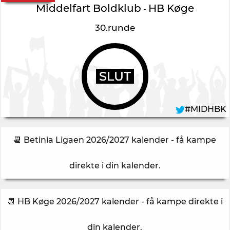
Middelfart Boldklub
HB Køge
-
30.runde
SLUT
#MIDHBK
📆 Betinia Ligaen 2026/2027 kalender - få kampe
direkte i din kalender
.
📆 HB Køge 2026/2027 kalender - få kampe direkte i
din kalender
.