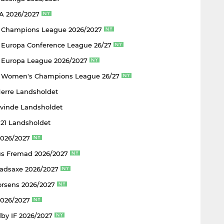
 A 2026/2027
 Champions League 2026/2027
Europa Conference League 26/27
Europa League 2026/2027
 Women's Champions League 26/27
Herre Landsholdet
Kvinde Landsholdet
U21 Landsholdet
2026/2027
s Fremad 2026/2027
adsaxe 2026/2027
rsens 2026/2027
2026/2027
by IF 2026/2027