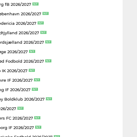
rg fB 2026/2027
København 2026/2027
edericia 2026/2027
dtjylland 2026/2027
rdsjælland 2026/2027
øge 2026/2027
rød Fodbold 2026/2027
 IK 2026/2027
vre IF 2026/2027
ng IF 2026/2027
y Boldklub 2026/2027
026/2027
rs FC 2026/2027
borg IF 2026/2027
rjyske Fodbold 2026/2027