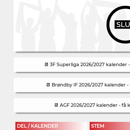
SL
📆 3F Superliga 2026/2027 kalender -
📆 Brøndby IF 2026/2027 kalender - 
📆 AGF 2026/2027 kalender - få 
DEL / KALENDER
STEM