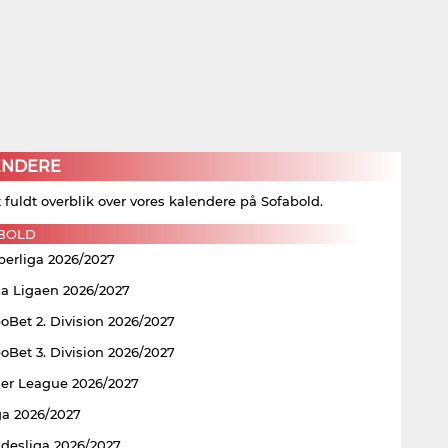
ENDERE
t fuldt overblik over vores kalendere på Sofabold.
BOLD
perliga 2026/2027
ia Ligaen 2026/2027
Bet 2. Division 2026/2027
Bet 3. Division 2026/2027
er League 2026/2027
ga 2026/2027
ndesliga 2026/2027