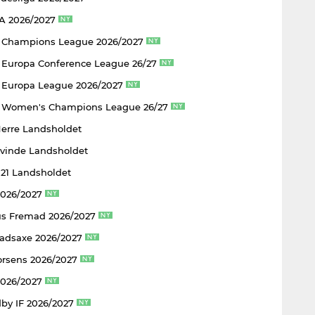
 A 2026/2027
 Champions League 2026/2027
Europa Conference League 26/27
Europa League 2026/2027
 Women's Champions League 26/27
Herre Landsholdet
Kvinde Landsholdet
U21 Landsholdet
2026/2027
s Fremad 2026/2027
adsaxe 2026/2027
rsens 2026/2027
2026/2027
by IF 2026/2027