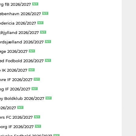
rg fB 2026/2027
København 2026/2027
edericia 2026/2027
dtjylland 2026/2027
rdsjælland 2026/2027
øge 2026/2027
rød Fodbold 2026/2027
 IK 2026/2027
vre IF 2026/2027
ng IF 2026/2027
y Boldklub 2026/2027
026/2027
rs FC 2026/2027
borg IF 2026/2027
rjyske Fodbold 2026/2027