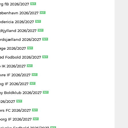
rg fB 2026/2027
København 2026/2027
edericia 2026/2027
dtjylland 2026/2027
rdsjælland 2026/2027
øge 2026/2027
rød Fodbold 2026/2027
 IK 2026/2027
vre IF 2026/2027
ng IF 2026/2027
y Boldklub 2026/2027
026/2027
rs FC 2026/2027
borg IF 2026/2027
rjyske Fodbold 2026/2027