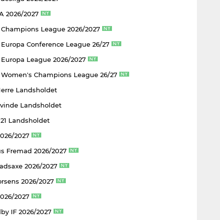
 A 2026/2027
 Champions League 2026/2027
Europa Conference League 26/27
Europa League 2026/2027
 Women's Champions League 26/27
Herre Landsholdet
Kvinde Landsholdet
U21 Landsholdet
2026/2027
s Fremad 2026/2027
adsaxe 2026/2027
rsens 2026/2027
2026/2027
by IF 2026/2027