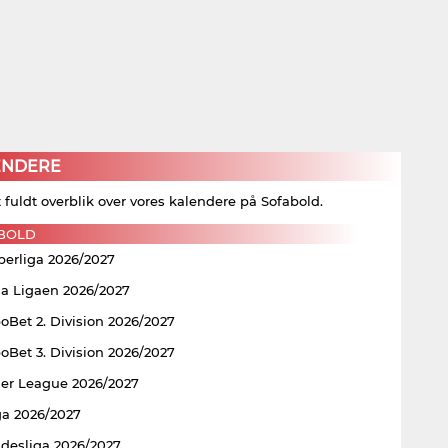
ENDERE
t fuldt overblik over vores kalendere på Sofabold.
BOLD
perliga 2026/2027
ia Ligaen 2026/2027
Bet 2. Division 2026/2027
Bet 3. Division 2026/2027
er League 2026/2027
ga 2026/2027
ndesliga 2026/2027